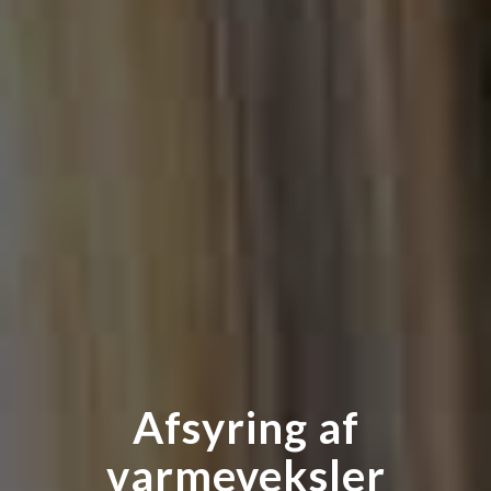
Afsyring af
varmeveksler