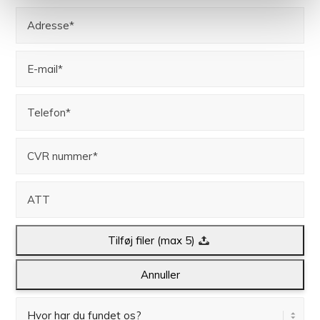
Tilføj filer (max 5)
Annuller