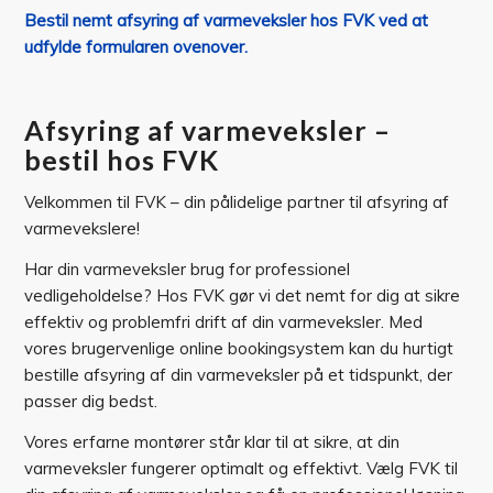
Bestil nemt afsyring af varmeveksler hos FVK ved at
udfylde formularen ovenover.
Afsyring af varmeveksler –
bestil hos FVK
Velkommen til FVK – din pålidelige partner til afsyring af
varmevekslere!
Har din varmeveksler brug for professionel
vedligeholdelse? Hos FVK gør vi det nemt for dig at sikre
effektiv og problemfri drift af din varmeveksler. Med
vores brugervenlige online bookingsystem kan du hurtigt
bestille afsyring af din varmeveksler på et tidspunkt, der
passer dig bedst.
Vores erfarne montører står klar til at sikre, at din
varmeveksler fungerer optimalt og effektivt. Vælg FVK til