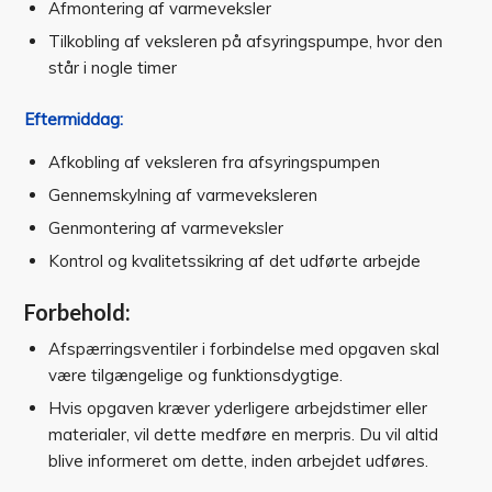
Afmontering af varmeveksler
Tilkobling af veksleren på afsyringspumpe, hvor den
står i nogle timer
Eftermiddag:
Afkobling af veksleren fra afsyringspumpen
Gennemskylning af varmeveksleren
Genmontering af varmeveksler
Kontrol og kvalitetssikring af det udførte arbejde
Forbehold:
Afspærringsventiler i forbindelse med opgaven skal
være tilgængelige og funktionsdygtige.
Hvis opgaven kræver yderligere arbejdstimer eller
materialer, vil dette medføre en merpris. Du vil altid
blive informeret om dette, inden arbejdet udføres.