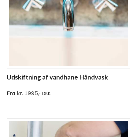
Udskiftning af vandhane Håndvask
Fra kr. 1995,-
DKK