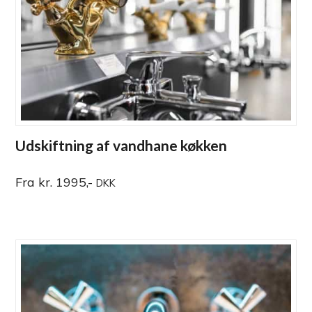
Udskiftning af vandhane køkken
Fra kr. 1995,-
DKK