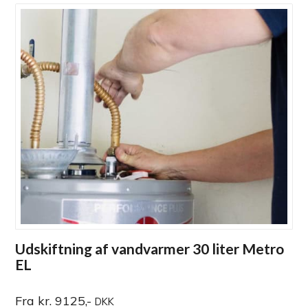
Udskiftning af vandvarmer 30 liter Metro
EL
Fra kr. 9125,-
DKK