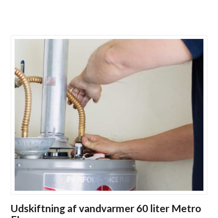
Udskiftning af vandvarmer 60 liter Metro