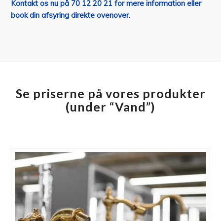
Kontakt os nu på 70 12 20 21 for mere information eller
book din afsyring direkte ovenover.
Se priserne på vores produkter
(under
“
Vand
”
)