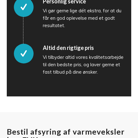
Personlig service
Vi gør gerne lige dét ekstra, for at du
får en god oplevelse med et godt
resultatet.
Altid den rigtige pris
Vi tilbyder altid vores kvalitetsarbejde
til den bedste pris, og laver gerne et
fast tilbud på dine ønsker.
Bestil afsyring af varmeveksler