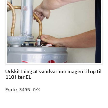
Udskiftning af vandvarmer magen til op til
110 liter EL
Fra kr. 3495,-
DKK