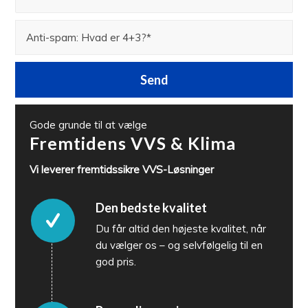
Gode grunde til at vælge
Fremtidens VVS
&
Klima
Vi leverer fremtidssikre VVS-Løsninger
Den bedste kvalitet
Du får altid den højeste kvalitet, når
du vælger os – og selvfølgelig til en
god pris.