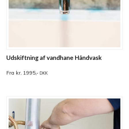
Udskiftning af vandhane Håndvask
Fra kr. 1995,-
DKK