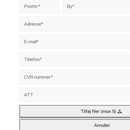
Tilføj filer (max 5)
Annuller