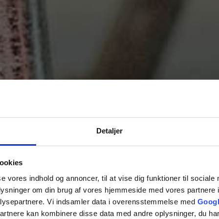
Detaljer
ookies
se vores indhold og annoncer, til at vise dig funktioner til sociale
oplysninger om din brug af vores hjemmeside med vores partnere i
lysepartnere. Vi indsamler data i overensstemmelse med
Googl
partnere kan kombinere disse data med andre oplysninger, du har