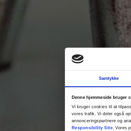
Samtykke
Denne hjemmeside bruger c
Vi bruger cookies til at tilpas
vores trafik. Vi deler også 
annonceringspartnere og ana
Responsibility Site
. Vores 